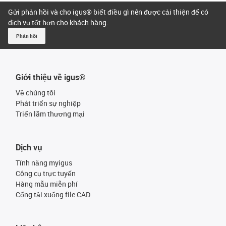
Gửi phản hồi và cho igus® biết điều gì nên được cải thiện để có
dịch vụ tốt hơn cho khách hàng.
Phản hồi
Giới thiệu về igus®
Về chúng tôi
Phát triển sự nghiệp
Triển lãm thương mại
Dịch vụ
Tính năng myigus
Công cụ trực tuyến
Hàng mẫu miễn phí
Cổng tải xuống file CAD