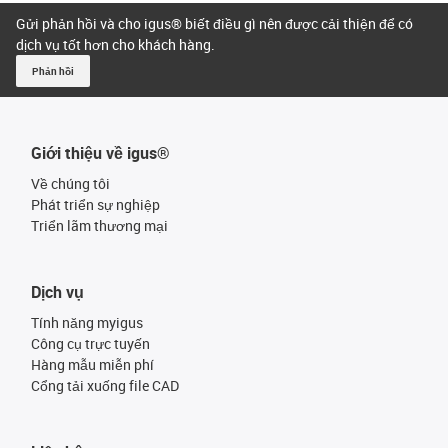
Gửi phản hồi và cho igus® biết điều gì nên được cải thiện để có
dịch vụ tốt hơn cho khách hàng.
Phản hồi
Giới thiệu về igus®
Về chúng tôi
Phát triển sự nghiệp
Triển lãm thương mại
Dịch vụ
Tính năng myigus
Công cụ trực tuyến
Hàng mẫu miễn phí
Cổng tải xuống file CAD