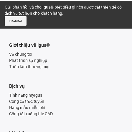
Gửi phản hồi và cho igus® biết điều gì nên được cải thiện để có
dịch vụ tốt hơn cho khách hàng.
Phản hồi
Giới thiệu về igus®
Về chúng tôi
Phát triển sự nghiệp
Triển lãm thương mại
Dịch vụ
Tính năng myigus
Công cụ trực tuyến
Hàng mẫu miễn phí
Cổng tải xuống file CAD