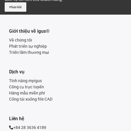
Phản hồi
Giới thiệu về igus®
Về chúng tôi
Phát triển sự nghiệp
Triển lãm thương mại
Dịch vụ
Tính năng myigus
Công cụ trực tuyến
Hàng mẫu miễn phí
Cổng tải xuống file CAD
Liên hệ
+84 28 3636 4189