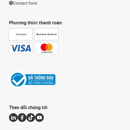
Contact form
Phương thức thanh toán
Trả trước
Mua theo tài khoản
Theo dõi chúng tôi