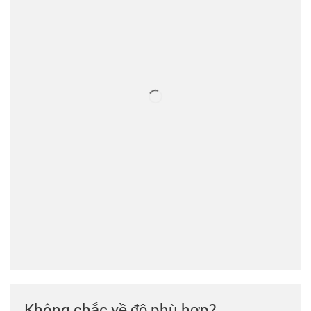
Không chắc về độ phù hợp?