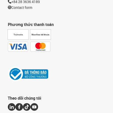
+84 28 3636 4189
Contact form
Phương thức thanh toán
Trả trước
Mua theo tài khoản
Theo dõi chúng tôi