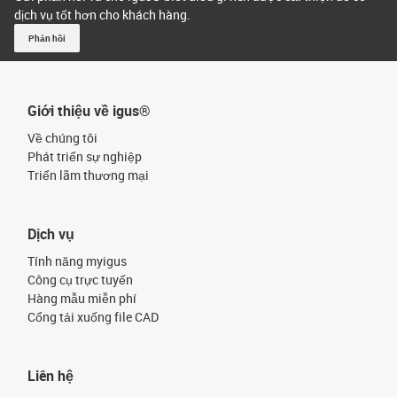
dịch vụ tốt hơn cho khách hàng.
Phản hồi
Giới thiệu về igus®
Về chúng tôi
Phát triển sự nghiệp
Triển lãm thương mại
Dịch vụ
Tính năng myigus
Công cụ trực tuyến
Hàng mẫu miễn phí
Cổng tải xuống file CAD
Liên hệ