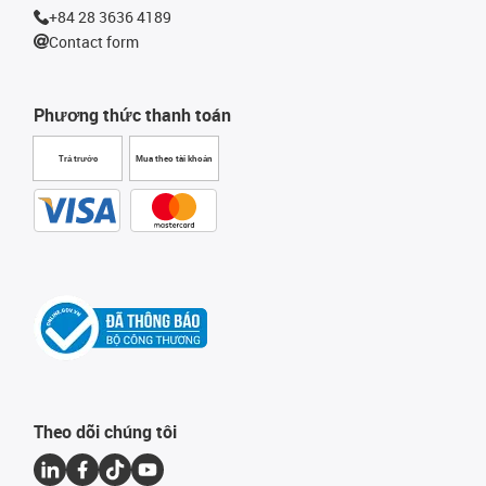
+84 28 3636 4189
Contact form
Phương thức thanh toán
Trả trước
Mua theo tài khoản
Theo dõi chúng tôi