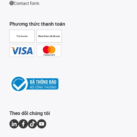
Contact form
Phương thức thanh toán
Trả trước
Mua theo tài khoản
Theo dõi chúng tôi