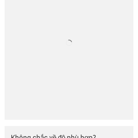
Không chắc về độ phù hợp?