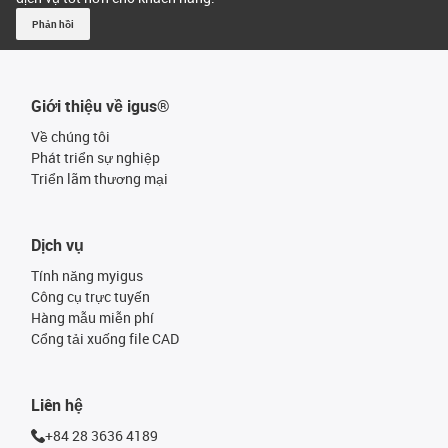
Phản hồi
Giới thiệu về igus®
Về chúng tôi
Phát triển sự nghiệp
Triển lãm thương mại
Dịch vụ
Tính năng myigus
Công cụ trực tuyến
Hàng mẫu miễn phí
Cổng tải xuống file CAD
Liên hệ
+84 28 3636 4189