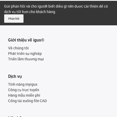
Gửi phản hồi và cho igus® biết điều gì nên được cải thiện để có
dịch vụ tốt hơn cho khách hàng.
Phản hồi
Giới thiệu về igus®
Về chúng tôi
Phát triển sự nghiệp
Triển lãm thương mại
Dịch vụ
Tính năng myigus
Công cụ trực tuyến
Hàng mẫu miễn phí
Cổng tải xuống file CAD