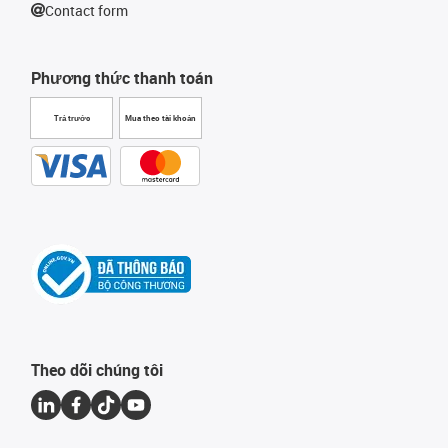
Contact form
Phương thức thanh toán
Trả trước
Mua theo tài khoản
Theo dõi chúng tôi