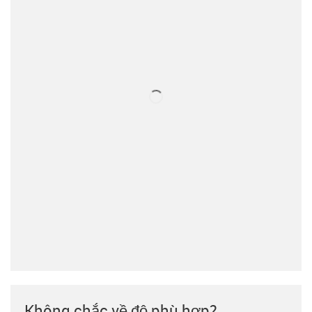
Không chắc về độ phù hợp?