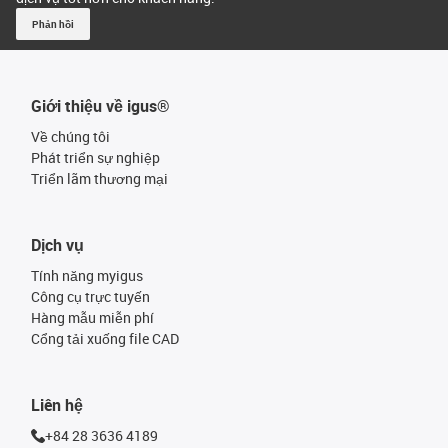
Phản hồi
Giới thiệu về igus®
Về chúng tôi
Phát triển sự nghiệp
Triển lãm thương mại
Dịch vụ
Tính năng myigus
Công cụ trực tuyến
Hàng mẫu miễn phí
Cổng tải xuống file CAD
Liên hệ
+84 28 3636 4189