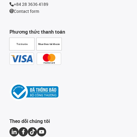
+84 28 3636 4189
Contact form
Phương thức thanh toán
Trả trước
Mua theo tài khoản
Theo dõi chúng tôi