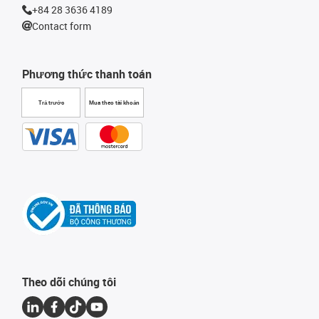
+84 28 3636 4189
Contact form
Phương thức thanh toán
Trả trước
Mua theo tài khoản
Theo dõi chúng tôi