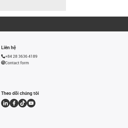
Liên hệ
+84 28 3636 4189
Contact form
Theo dõi chúng tôi