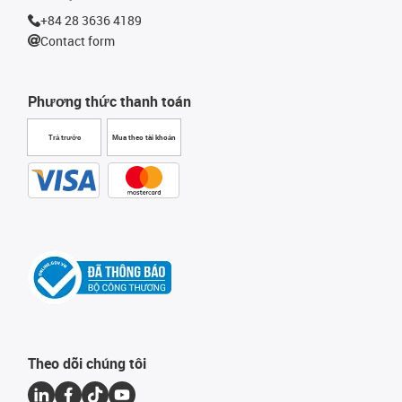
+84 28 3636 4189
Contact form
Phương thức thanh toán
Trả trước
Mua theo tài khoản
Theo dõi chúng tôi