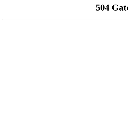
504 Gat