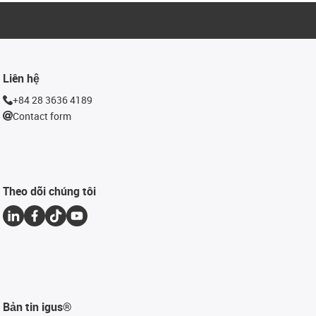
Liên hệ
+84 28 3636 4189
Contact form
Theo dõi chúng tôi
Bản tin igus®