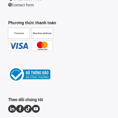
Contact form
Phương thức thanh toán
Trả trước
Mua theo tài khoản
Theo dõi chúng tôi