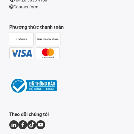
Contact form
Phương thức thanh toán
Trả trước
Mua theo tài khoản
Theo dõi chúng tôi