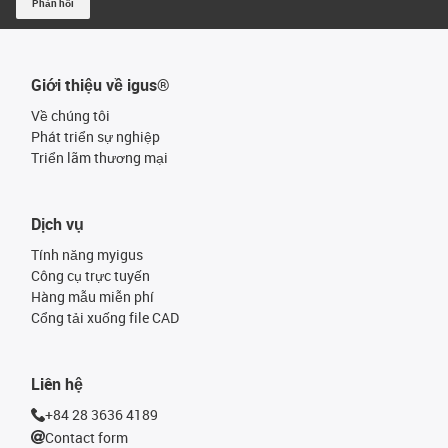
Phản hồi
Giới thiệu về igus®
Về chúng tôi
Phát triển sự nghiệp
Triển lãm thương mại
Dịch vụ
Tính năng myigus
Công cụ trực tuyến
Hàng mẫu miễn phí
Cổng tải xuống file CAD
Liên hệ
+84 28 3636 4189
Contact form