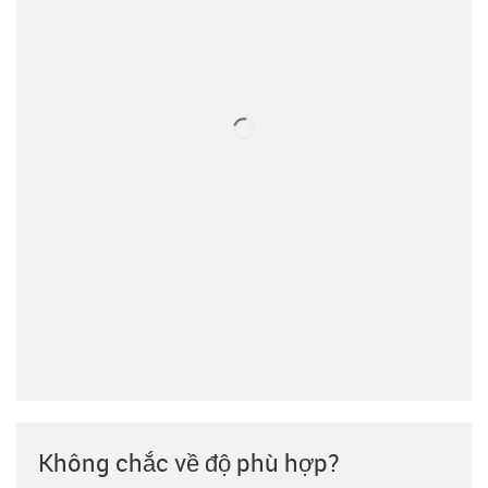
Không chắc về độ phù hợp?