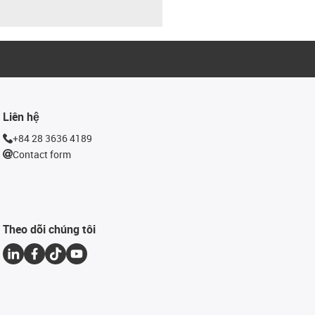
Liên hệ
+84 28 3636 4189
Contact form
Theo dõi chúng tôi