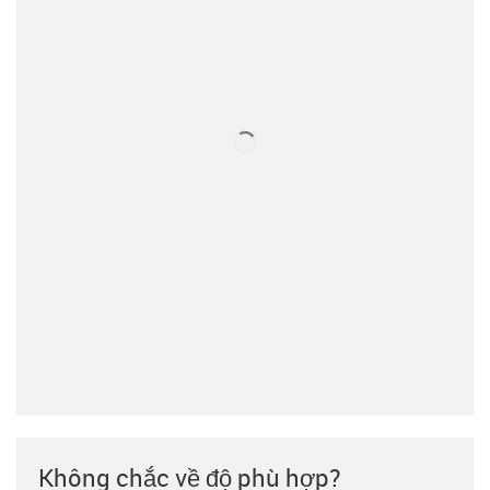
Không chắc về độ phù hợp?