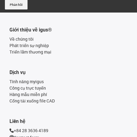
Phản hồi
Giới thiệu về igus®
Về chúng tôi
Phát triển sự nghiệp
Triển lãm thương mại
Dịch vụ
Tính năng myigus
Công cụ trực tuyến
Hàng mẫu miễn phí
Cổng tải xuống file CAD
Liên hệ
+84 28 3636 4189