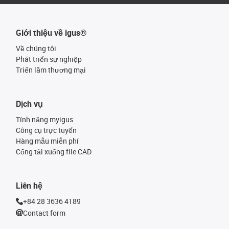
Giới thiệu về igus®
Về chúng tôi
Phát triển sự nghiệp
Triển lãm thương mại
Dịch vụ
Tính năng myigus
Công cụ trực tuyến
Hàng mẫu miễn phí
Cổng tải xuống file CAD
Liên hệ
+84 28 3636 4189
Contact form