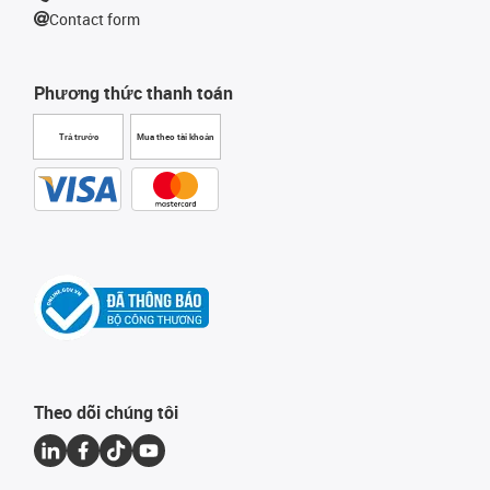
Contact form
Phương thức thanh toán
Trả trước
Mua theo tài khoản
Theo dõi chúng tôi