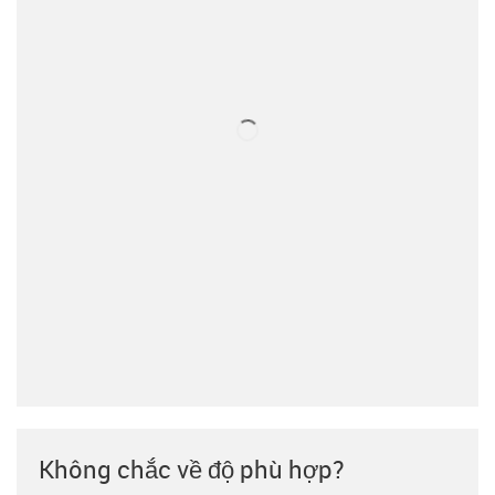
Không chắc về độ phù hợp?