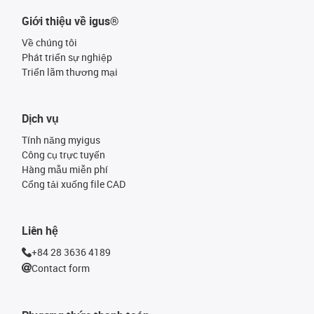
Giới thiệu về igus®
Về chúng tôi
Phát triển sự nghiệp
Triển lãm thương mại
Dịch vụ
Tính năng myigus
Công cụ trực tuyến
Hàng mẫu miễn phí
Cổng tải xuống file CAD
Liên hệ
+84 28 3636 4189
Contact form