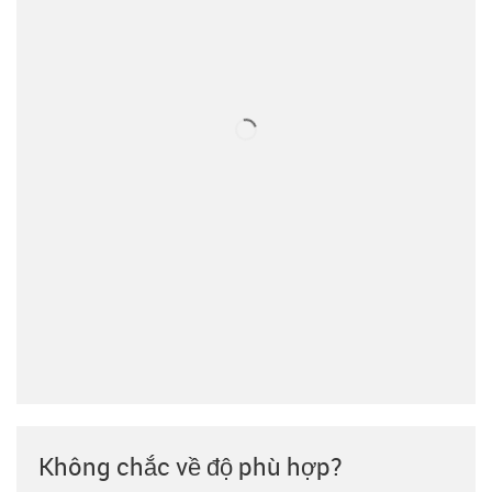
Không chắc về độ phù hợp?