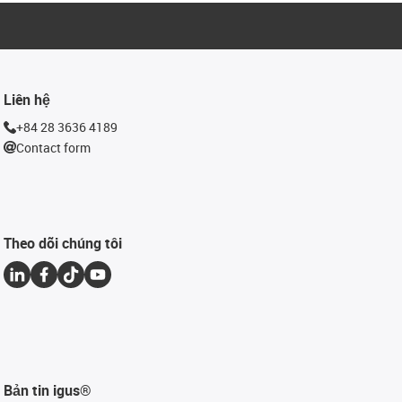
Liên hệ
+84 28 3636 4189
Contact form
Theo dõi chúng tôi
Bản tin igus®