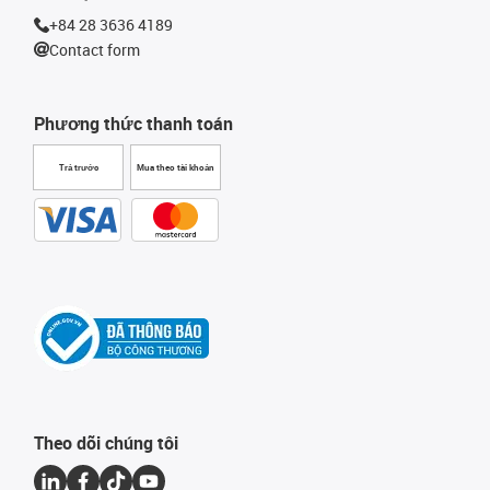
+84 28 3636 4189
Contact form
Phương thức thanh toán
Trả trước
Mua theo tài khoản
Theo dõi chúng tôi