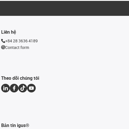
Liên hệ
+84 28 3636 4189
Contact form
Theo dõi chúng tôi
Bản tin igus®