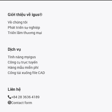
Giới thiệu về igus®
Về chúng tôi
Phát triển sự nghiệp
Triển lãm thương mại
Dịch vụ
Tính năng myigus
Công cụ trực tuyến
Hàng mẫu miễn phí
Cổng tải xuống file CAD
Liên hệ
+84 28 3636 4189
Contact form