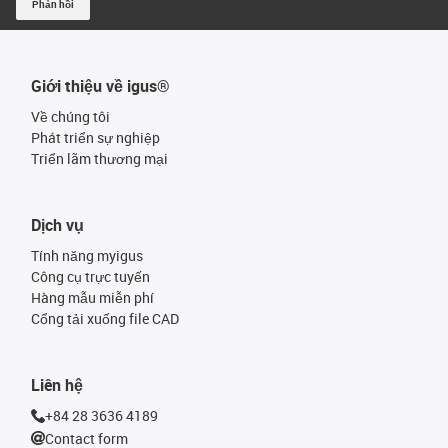
Phản hồi
Giới thiệu về igus®
Về chúng tôi
Phát triển sự nghiệp
Triển lãm thương mại
Dịch vụ
Tính năng myigus
Công cụ trực tuyến
Hàng mẫu miễn phí
Cổng tải xuống file CAD
Liên hệ
+84 28 3636 4189
Contact form