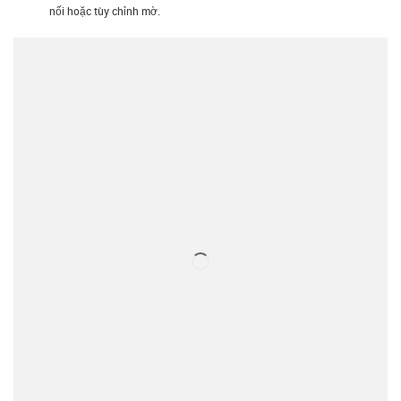
nối hoặc tùy chỉnh mờ.