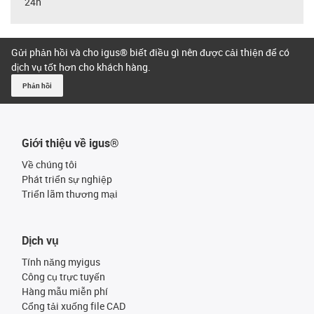
24h
Gửi phản hồi và cho igus® biết điều gì nên được cải thiện để có
dịch vụ tốt hơn cho khách hàng.
Phản hồi
Giới thiệu về igus®
Về chúng tôi
Phát triển sự nghiệp
Triển lãm thương mại
Dịch vụ
Tính năng myigus
Công cụ trực tuyến
Hàng mẫu miễn phí
Cổng tải xuống file CAD