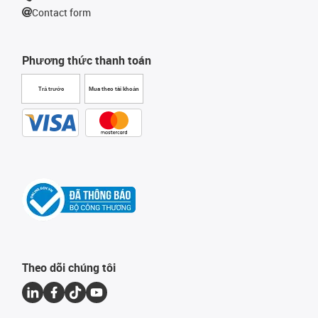
Contact form
Phương thức thanh toán
Trả trước
Mua theo tài khoản
Theo dõi chúng tôi