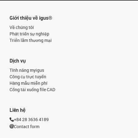
Giới thiệu về igus®
Về chúng tôi
Phát triển sự nghiệp
Triển lãm thương mại
Dịch vụ
Tính năng myigus
Công cụ trực tuyến
Hàng mẫu miễn phí
Cổng tải xuống file CAD
Liên hệ
+84 28 3636 4189
Contact form