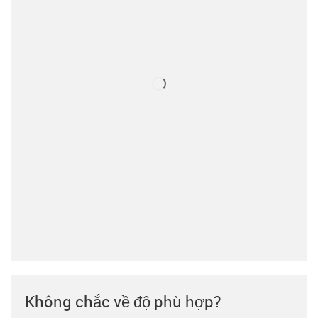
Không chắc về độ phù hợp?