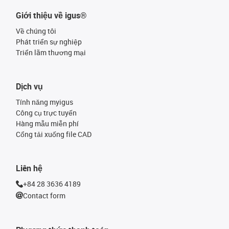
Giới thiệu về igus®
Về chúng tôi
Phát triển sự nghiệp
Triển lãm thương mại
Dịch vụ
Tính năng myigus
Công cụ trực tuyến
Hàng mẫu miễn phí
Cổng tải xuống file CAD
Liên hệ
+84 28 3636 4189
Contact form