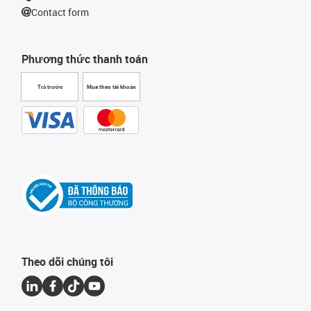
Contact form
Phương thức thanh toán
Trả trước
Mua theo tài khoản
Theo dõi chúng tôi