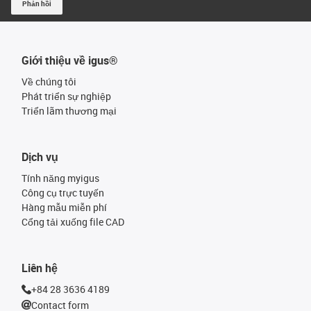
Phản hồi
Giới thiệu về igus®
Về chúng tôi
Phát triển sự nghiệp
Triển lãm thương mại
Dịch vụ
Tính năng myigus
Công cụ trực tuyến
Hàng mẫu miễn phí
Cổng tải xuống file CAD
Liên hệ
+84 28 3636 4189
Contact form