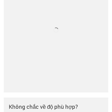
Không chắc về độ phù hợp?