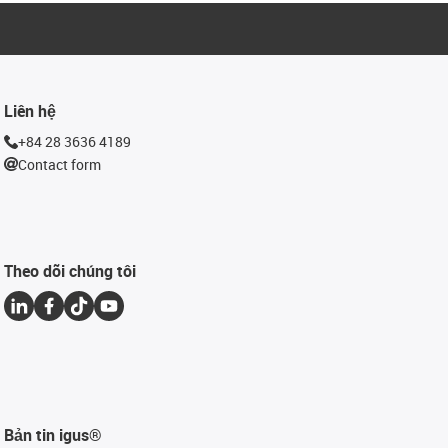
Liên hệ
+84 28 3636 4189
Contact form
Theo dõi chúng tôi
Bản tin igus®