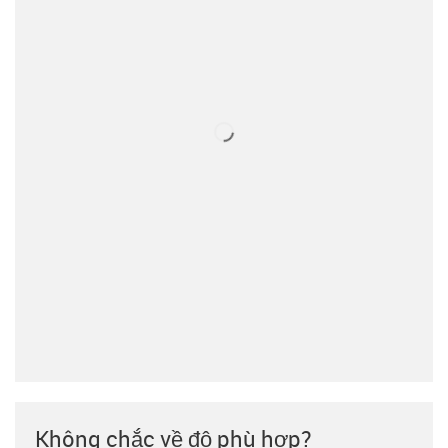
Không chắc về độ phù hợp?