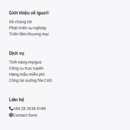
Giới thiệu về igus®
Về chúng tôi
Phát triển sự nghiệp
Triển lãm thương mại
Dịch vụ
Tính năng myigus
Công cụ trực tuyến
Hàng mẫu miễn phí
Cổng tải xuống file CAD
Liên hệ
+84 28 3636 4189
Contact form