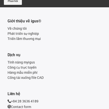
Phản hồi
Giới thiệu về igus®
Về chúng tôi
Phát triển sự nghiệp
Triển lãm thương mại
Dịch vụ
Tính năng myigus
Công cụ trực tuyến
Hàng mẫu miễn phí
Cổng tải xuống file CAD
Liên hệ
+84 28 3636 4189
Contact form