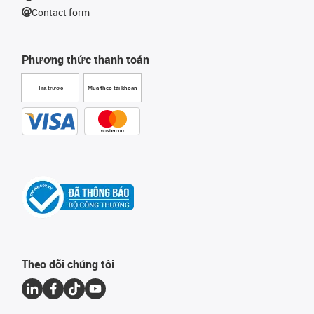
Contact form
Phương thức thanh toán
Trả trước
Mua theo tài khoản
Theo dõi chúng tôi