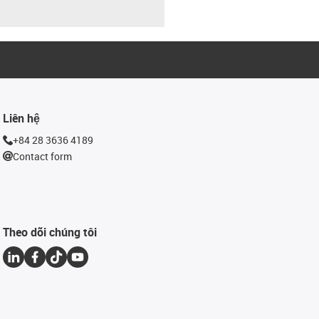
Liên hệ
+84 28 3636 4189
Contact form
Theo dõi chúng tôi