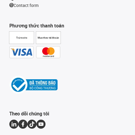
Contact form
Phương thức thanh toán
Trả trước
Mua theo tài khoản
Theo dõi chúng tôi