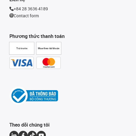
+84 28 3636 4189
Contact form
Phương thức thanh toán
Trả trước
Mua theo tài khoản
Theo dõi chúng tôi