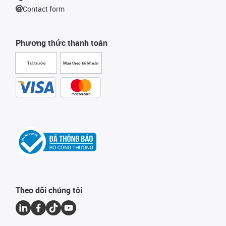
Contact form
Phương thức thanh toán
Trả trước
Mua theo tài khoản
Theo dõi chúng tôi