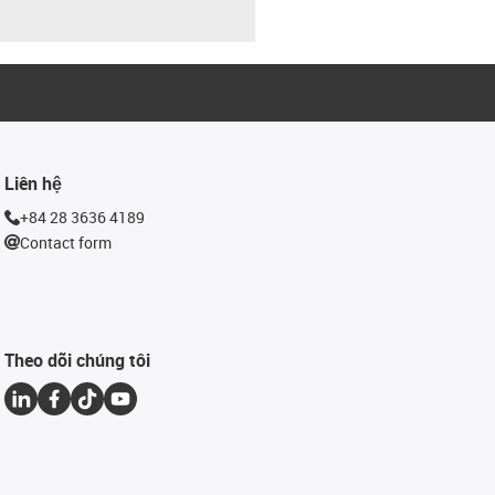
Liên hệ
+84 28 3636 4189
Contact form
Theo dõi chúng tôi