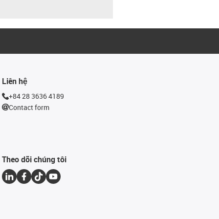
Liên hệ
+84 28 3636 4189
Contact form
Theo dõi chúng tôi