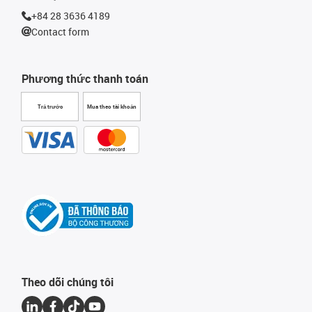
+84 28 3636 4189
Contact form
Phương thức thanh toán
Trả trước
Mua theo tài khoản
Theo dõi chúng tôi