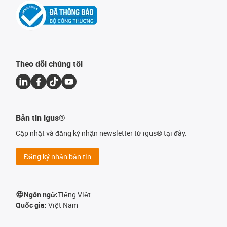
Theo dõi chúng tôi
Bản tin igus®
Cập nhật và đăng ký nhận newsletter từ igus® tại đây.
Đăng ký nhận bản tin
Ngôn ngữ:
Tiếng Việt
Quốc gia:
Việt Nam