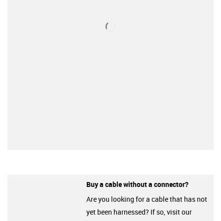
Buy a cable without a connector?
Are you looking for a cable that has not
yet been harnessed? If so, visit our