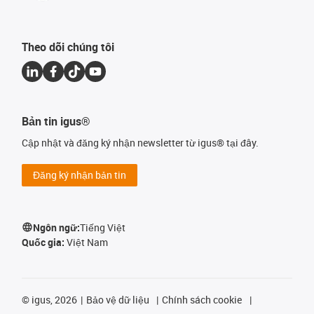
Theo dõi chúng tôi
Bản tin igus®
Cập nhật và đăng ký nhận newsletter từ igus® tại đây.
Đăng ký nhận bản tin
Ngôn ngữ:
Tiếng Việt
Quốc gia:
Việt Nam
©
igus, 2026
Bảo vệ dữ liệu
Chính sách cookie