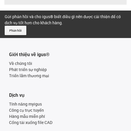
Gửi phản hồi và cho igus® biết điều gì nên được cải thiện để có
dịch vụ tốt hơn cho khách hàng.
Phản hồi
Giới thiệu về igus®
Về chúng tôi
Phát triển sự nghiệp
Triển lãm thương mại
Dịch vụ
Tính năng myigus
Công cụ trực tuyến
Hàng mẫu miễn phí
Cổng tải xuống file CAD