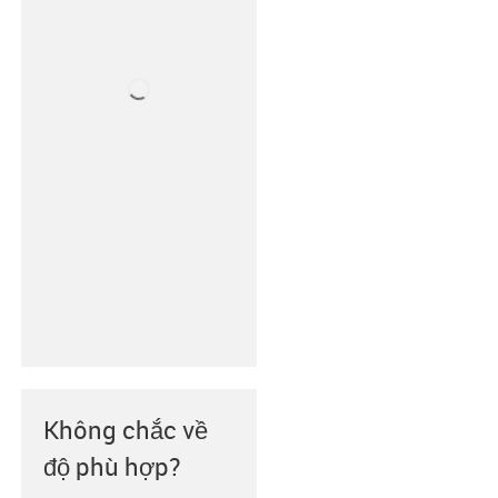
Không chắc về
độ phù hợp?