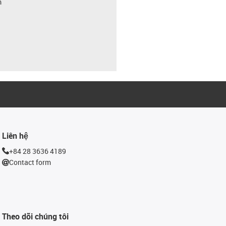
m
Liên hệ
+84 28 3636 4189
Contact form
Theo dõi chúng tôi